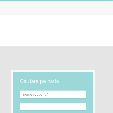
Cautare pe harta