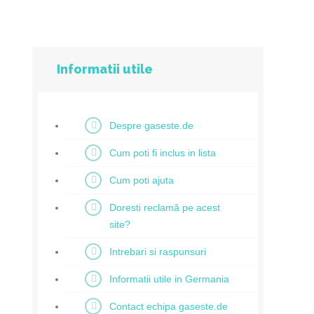
Informatii utile
Despre gaseste.de
Cum poti fi inclus in lista
Cum poti ajuta
Doresti reclamă pe acest
site?
Intrebari si raspunsuri
Informatii utile in Germania
Contact echipa gaseste.de