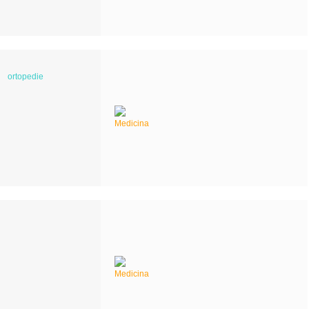
ortopedie