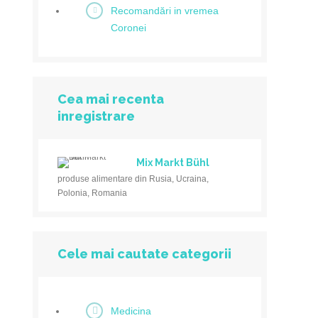
Recomandări in vremea
Coronei
Cea mai recenta
inregistrare
Mix Markt Bühl
produse alimentare din Rusia, Ucraina,
Polonia, Romania
Cele mai cautate categorii
Medicina