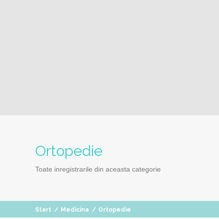
Ortopedie
Toate inregistrarile din aceasta categorie
Start
/
Medicina
/
Ortopedie