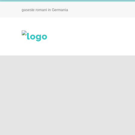
gaseste romani in Germania