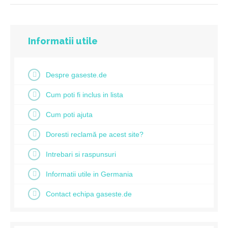
Informatii utile
Despre gaseste.de
Cum poti fi inclus in lista
Cum poti ajuta
Doresti reclamă pe acest site?
Intrebari si raspunsuri
Informatii utile in Germania
Contact echipa gaseste.de