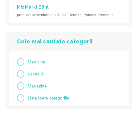
Mix Markt Bühl
produse alimentare din Rusia, Ucraina, Polonia, Romania
Cele mai cautate categorii
Medicina
Localuri
Magazine
Lista toate categoriile