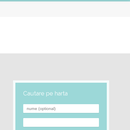
Cautare pe harta