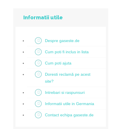
Informatii utile
Despre gaseste.de
Cum poti fi inclus in lista
Cum poti ajuta
Doresti reclamă pe acest
site?
Intrebari si raspunsuri
Informatii utile in Germania
Contact echipa gaseste.de