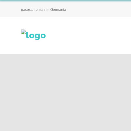
gaseste romani in Germania