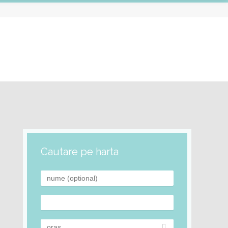
Cautare pe harta