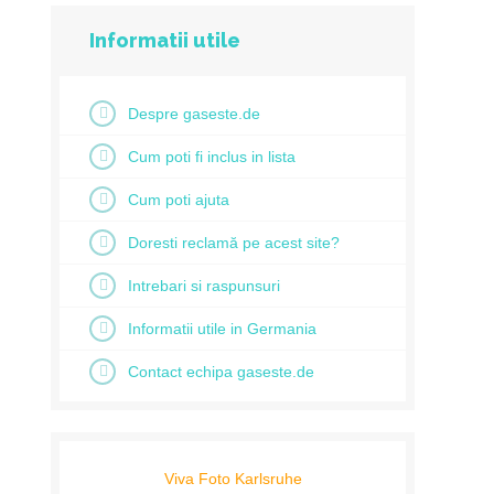
Informatii utile
Despre gaseste.de
Cum poti fi inclus in lista
Cum poti ajuta
Doresti reclamă pe acest site?
Intrebari si raspunsuri
Informatii utile in Germania
Contact echipa gaseste.de
Viva Foto Karlsruhe