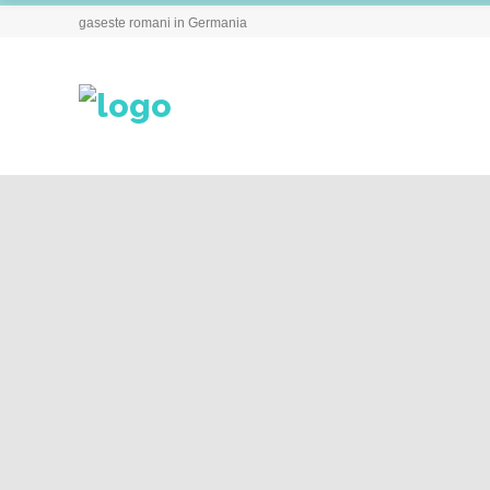
gaseste romani in Germania