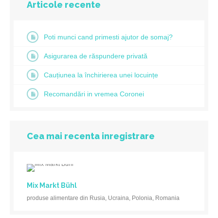
Articole recente
Poti munci cand primesti ajutor de somaj?
Asigurarea de răspundere privată
Cauțiunea la închirierea unei locuințe
Recomandări in vremea Coronei
Cea mai recenta inregistrare
Mix Markt Bühl
produse alimentare din Rusia, Ucraina, Polonia, Romania