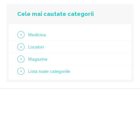
Cele mai cautate categorii
Medicina
Localuri
Magazine
Lista toate categoriile