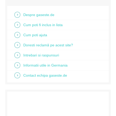
Despre gaseste.de
Cum poti fi inclus in lista
Cum poti ajuta
Doresti reclamă pe acest site?
Intrebari si raspunsuri
Informatii utile in Germania
Contact echipa gaseste.de