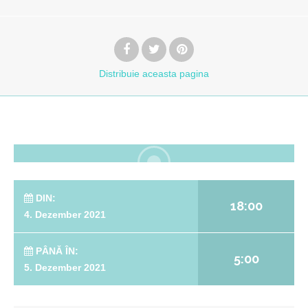
Distribuie
aceasta pagina
DIN:
18:00
4. Dezember 2021
PÂNĂ ÎN:
5:00
5. Dezember 2021