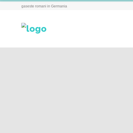
gaseste romani in Germania