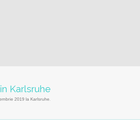
n Karlsruhe
mbrie 2019 la Karlsruhe.