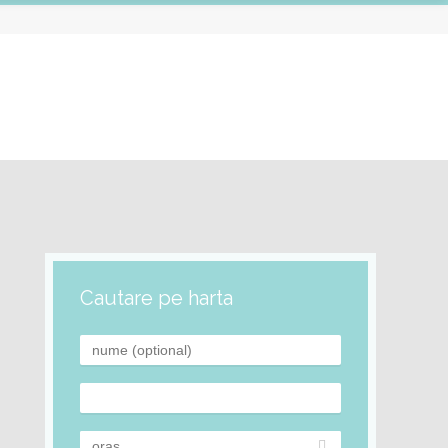
Cautare pe harta