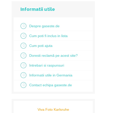
Informatii utile
Despre gaseste.de
Cum poti fi inclus in lista
Cum poti ajuta
Doresti reclamă pe acest site?
Intrebari si raspunsuri
Informatii utile in Germania
Contact echipa gaseste.de
Viva Foto Karlsruhe