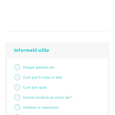
Informatii utile
Despre gaseste.de
Cum poti fi inclus in lista
Cum poti ajuta
Doresti reclamă pe acest site?
Intrebari si raspunsuri