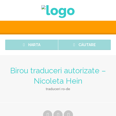
HARTA
CĂUTARE
Birou traduceri autorizate –
Nicoleta Hein
traduceri ro-de