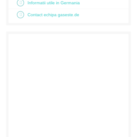
Informatii utile in Germania
Contact echipa gaseste.de