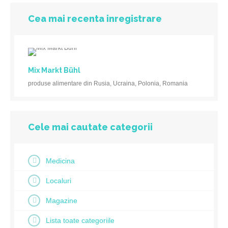
Cea mai recenta inregistrare
Mix Markt Bühl
produse alimentare din Rusia, Ucraina, Polonia, Romania
Cele mai cautate categorii
Medicina
Localuri
Magazine
Lista toate categoriile