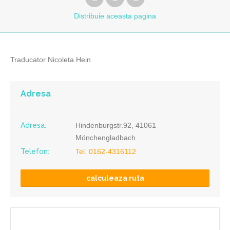
Distribuie
aceasta pagina
Traducator Nicoleta Hein
Adresa
Adresa:
Hindenburgstr.92, 41061
Mönchengladbach
Telefon:
Tel. 0162-4316112
calculeaza ruta