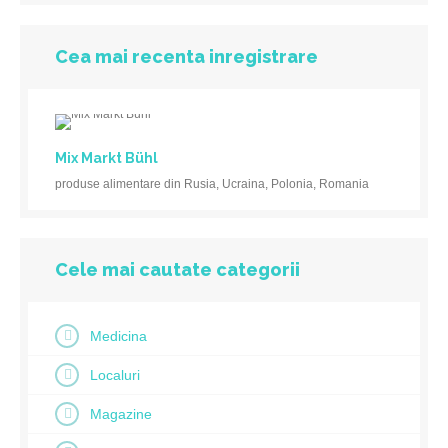
Cea mai recenta inregistrare
Mix Markt Bühl
produse alimentare din Rusia, Ucraina, Polonia, Romania
Cele mai cautate categorii
Medicina
Localuri
Magazine