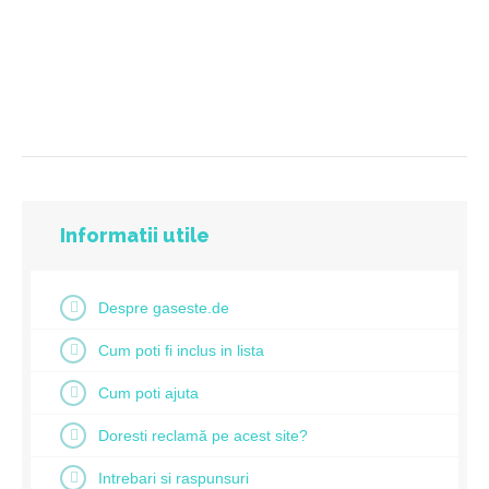
Informatii utile
Despre gaseste.de
Cum poti fi inclus in lista
Cum poti ajuta
Doresti reclamă pe acest site?
Intrebari si raspunsuri