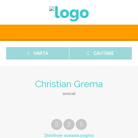
HARTA
CĂUTARE
Christian Grema
avocat
Distribuie
aceasta pagina