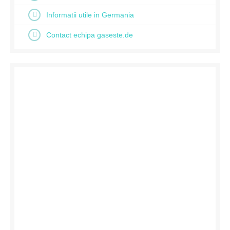
Informatii utile in Germania
Contact echipa gaseste.de