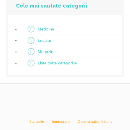
Cele mai cautate categorii
Medicina
Localuri
Magazine
Lista toate categoriile
Startseite
Impressum
Datenschutzerklärung