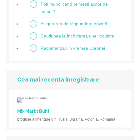
Poti munci cand primesti ajutor de
somaj?
Asigurarea de răspundere privată
Cauțiunea la închirierea unei locuințe
Recomandări in vremea Coronei
Cea mai recenta inregistrare
Mix Markt Bühl
produse alimentare din Rusia, Ucraina, Polonia, Romania