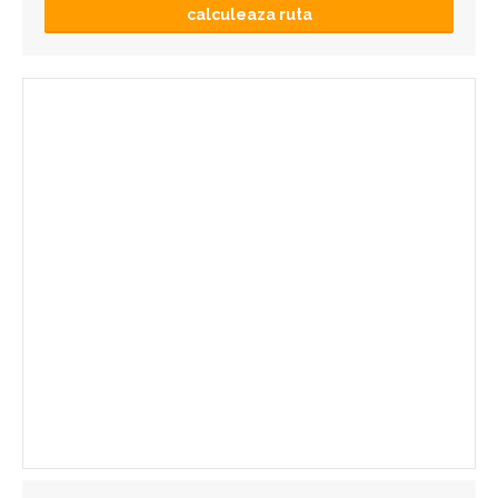
calculeaza ruta