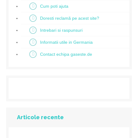
Cum poti ajuta
Doresti reclamă pe acest site?
Intrebari si raspunsuri
Informatii utile in Germania
Contact echipa gaseste.de
Articole recente