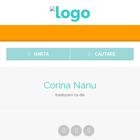
HARTA
CĂUTARE
Corina Nanu
traduceri ro-de