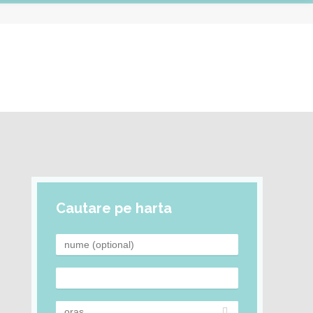
Cautare pe harta