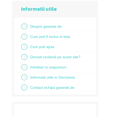
Informatii utile
Despre gaseste.de
Cum poti fi inclus in lista
Cum poti ajuta
Doresti reclamă pe acest site?
Intrebari si raspunsuri
Informatii utile in Germania
Contact echipa gaseste.de