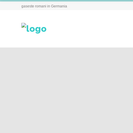
gaseste romani in Germania