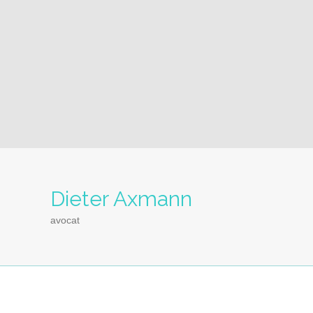
Dieter Axmann
avocat