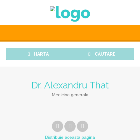
HARTA
CĂUTARE
Dr. Alexandru That
Medicina generala
Distribuie
aceasta pagina