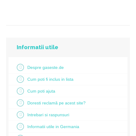
Informatii utile
Despre gaseste.de
Cum poti fi inclus in lista
Cum poti ajuta
Doresti reclamă pe acest site?
Intrebari si raspunsuri
Informatii utile in Germania