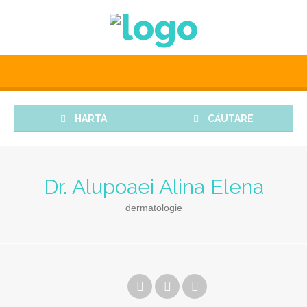
HARTA
CĂUTARE
Dr. Alupoaei Alina Elena
dermatologie