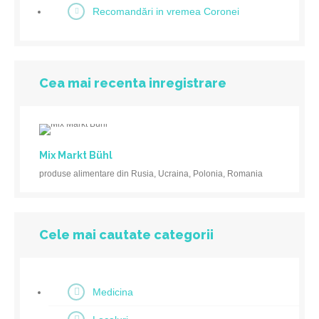
Recomandări in vremea Coronei
Cea mai recenta inregistrare
Mix Markt Bühl
produse alimentare din Rusia, Ucraina, Polonia, Romania
Cele mai cautate categorii
Medicina