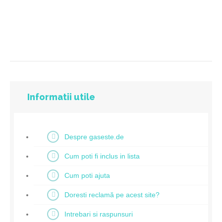
Informatii utile
Despre gaseste.de
Cum poti fi inclus in lista
Cum poti ajuta
Doresti reclamă pe acest site?
Intrebari si raspunsuri