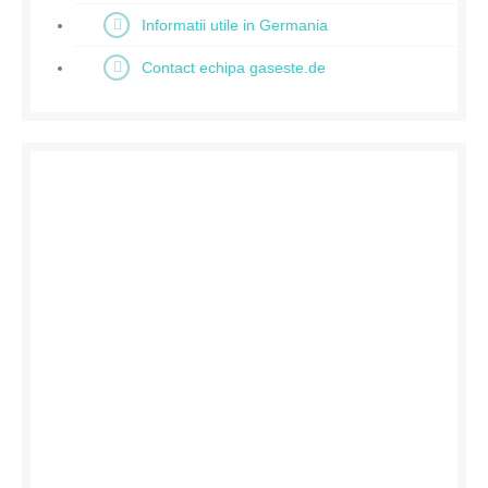
Informatii utile in Germania
Contact echipa gaseste.de