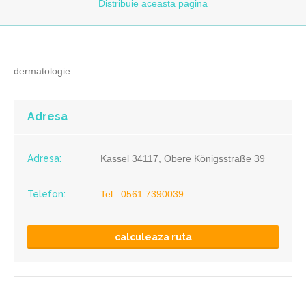
Distribuie
aceasta pagina
dermatologie
Adresa
Adresa:
Kassel 34117, Obere Königsstraße 39
Telefon:
Tel.: 0561 7390039
calculeaza ruta