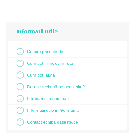
Informatii utile
Despre gaseste.de
Cum poti fi inclus in lista
Cum poti ajuta
Doresti reclamă pe acest site?
Intrebari si raspunsuri
Informatii utile in Germania
Contact echipa gaseste.de