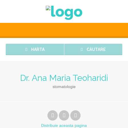
HARTA
CĂUTARE
Dr. Ana Maria Teoharidi
stomatologie
Distribuie
aceasta pagina