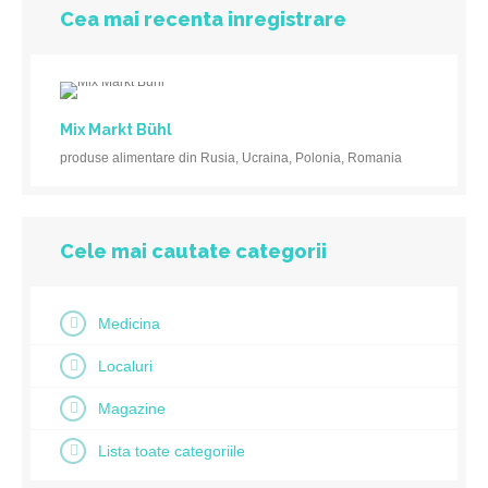
Cea mai recenta inregistrare
Mix Markt Bühl
produse alimentare din Rusia, Ucraina, Polonia, Romania
Cele mai cautate categorii
Medicina
Localuri
Magazine
Lista toate categoriile