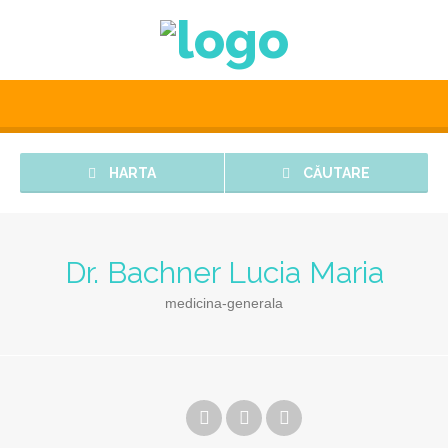
HARTA
CĂUTARE
Dr. Bachner Lucia Maria
medicina-generala