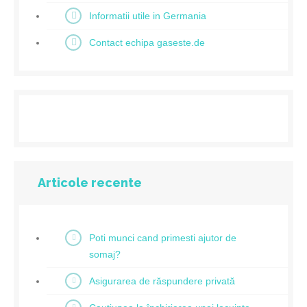
Informatii utile in Germania
Contact echipa gaseste.de
Articole recente
Poti munci cand primesti ajutor de
somaj?
Asigurarea de răspundere privată