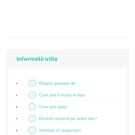
Informatii utile
Despre gaseste.de
Cum poti fi inclus in lista
Cum poti ajuta
Doresti reclamă pe acest site?
Intrebari si raspunsuri