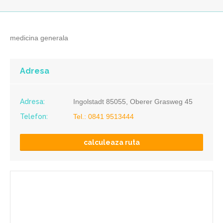
medicina generala
Adresa
Adresa:
Ingolstadt 85055, Oberer Grasweg 45
Telefon:
Tel.: 0841 9513444
calculeaza ruta