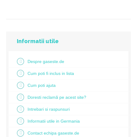
Informatii utile
Despre gaseste.de
Cum poti fi inclus in lista
Cum poti ajuta
Doresti reclamă pe acest site?
Intrebari si raspunsuri
Informatii utile in Germania
Contact echipa gaseste.de