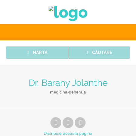
HARTA
CĂUTARE
Dr. Barany Jolanthe
medicina-generala
Distribuie
aceasta pagina