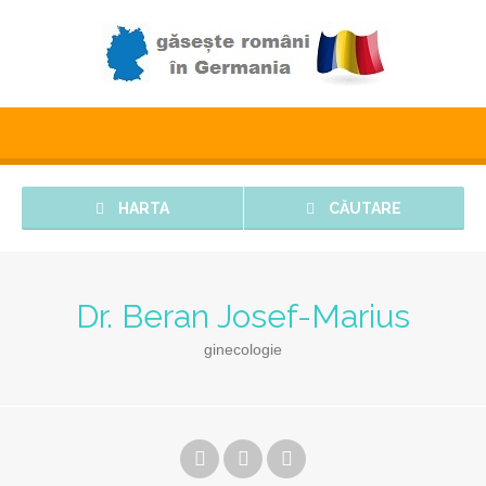
HARTA
CĂUTARE
Dr. Beran Josef-Marius
ginecologie