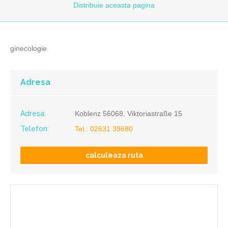
Distribuie
aceasta pagina
ginecologie
Adresa
Adresa:
Koblenz 56068, Viktoriastraße 15
Telefon:
Tel.: 02631 39680
calculeaza ruta