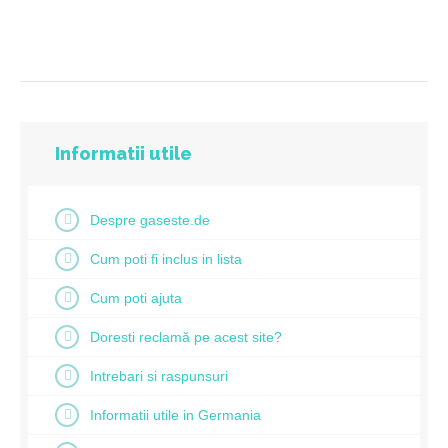
Informatii utile
Despre gaseste.de
Cum poti fi inclus in lista
Cum poti ajuta
Doresti reclamă pe acest site?
Intrebari si raspunsuri
Informatii utile in Germania