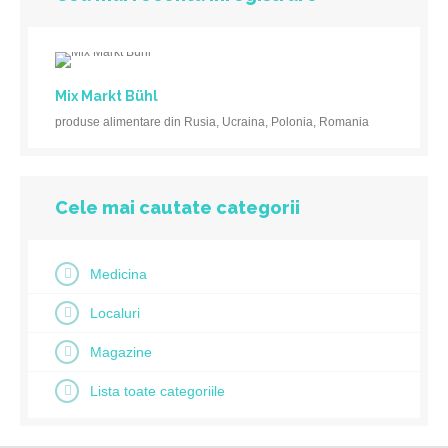
Mix Markt Bühl
produse alimentare din Rusia, Ucraina, Polonia, Romania
Cele mai cautate categorii
Medicina
Localuri
Magazine
Lista toate categoriile