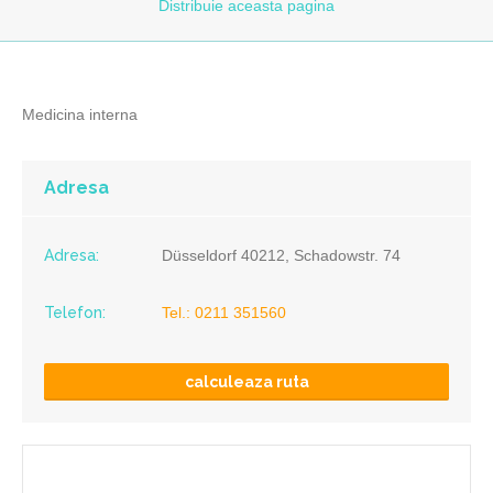
Distribuie
aceasta pagina
Medicina interna
Adresa
Adresa:
Düsseldorf 40212, Schadowstr. 74
Telefon:
Tel.: 0211 351560
calculeaza ruta