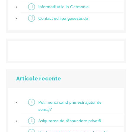
Informatii utile in Germania
Contact echipa gaseste.de
Articole recente
Poti munci cand primesti ajutor de
somaj?
Asigurarea de răspundere privată