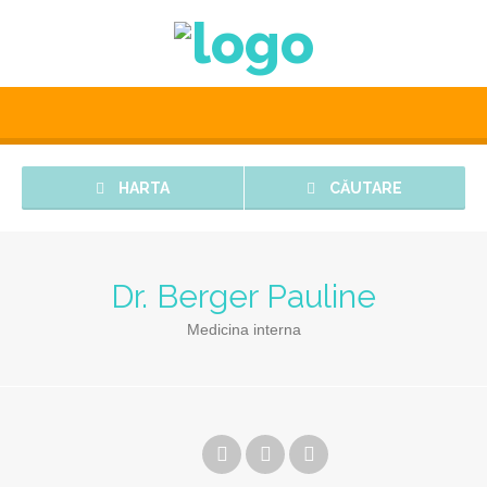
HARTA
CĂUTARE
Dr. Berger Pauline
Medicina interna