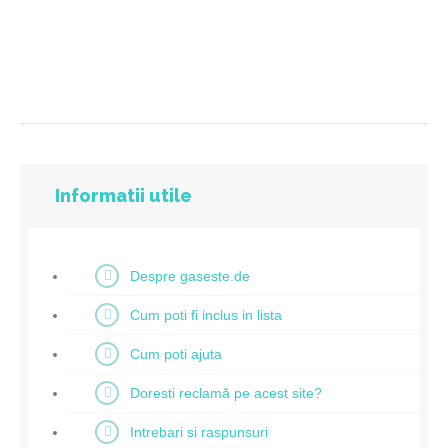
Informatii utile
Despre gaseste.de
Cum poti fi inclus in lista
Cum poti ajuta
Doresti reclamă pe acest site?
Intrebari si raspunsuri