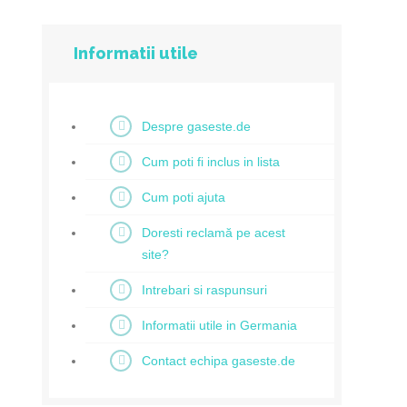
Informatii utile
Despre gaseste.de
Cum poti fi inclus in lista
Cum poti ajuta
Doresti reclamă pe acest
site?
Intrebari si raspunsuri
Informatii utile in Germania
Contact echipa gaseste.de