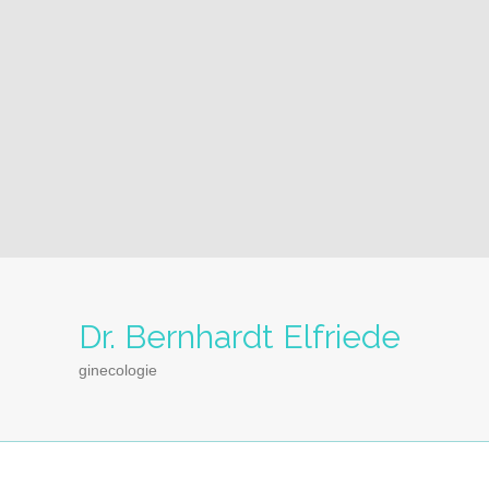
Dr. Bernhardt Elfriede
ginecologie