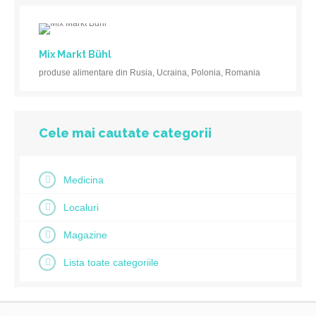
Mix Markt Bühl
produse alimentare din Rusia, Ucraina, Polonia, Romania
Cele mai cautate categorii
Medicina
Localuri
Magazine
Lista toate categoriile