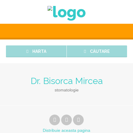
HARTA
CĂUTARE
Dr. Bisorca Mircea
stomatologie
Distribuie
aceasta pagina