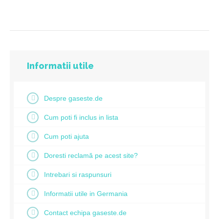
Informatii utile
Despre gaseste.de
Cum poti fi inclus in lista
Cum poti ajuta
Doresti reclamă pe acest site?
Intrebari si raspunsuri
Informatii utile in Germania
Contact echipa gaseste.de