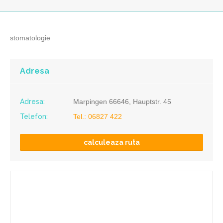
stomatologie
Adresa
Adresa:
Marpingen 66646, Hauptstr. 45
Telefon:
Tel.: 06827 422
calculeaza ruta