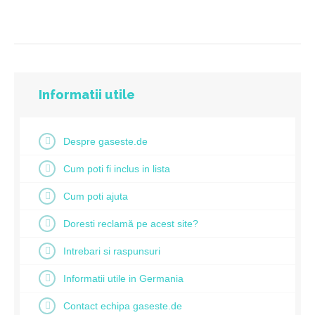
Informatii utile
Despre gaseste.de
Cum poti fi inclus in lista
Cum poti ajuta
Doresti reclamă pe acest site?
Intrebari si raspunsuri
Informatii utile in Germania
Contact echipa gaseste.de