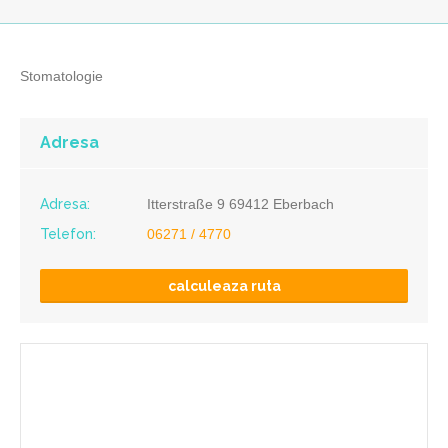
Stomatologie
Adresa
Adresa:
Itterstraße 9 69412 Eberbach
Telefon:
06271 / 4770
calculeaza ruta