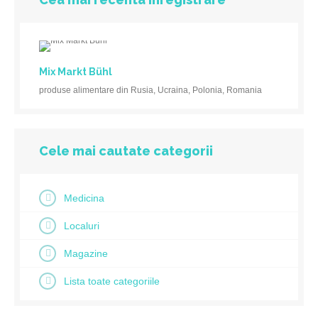
Mix Markt Bühl
produse alimentare din Rusia, Ucraina, Polonia, Romania
Cele mai cautate categorii
Medicina
Localuri
Magazine
Lista toate categoriile