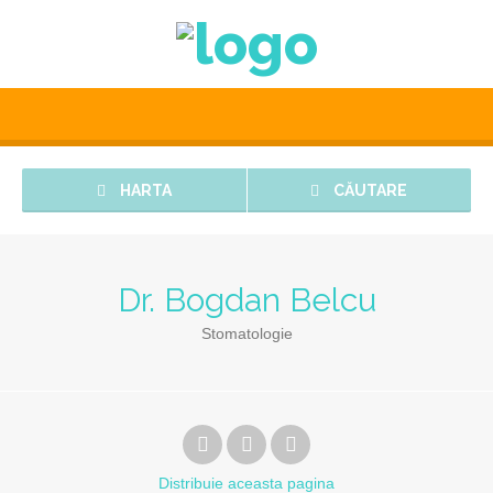
HARTA
CĂUTARE
Dr. Bogdan Belcu
Stomatologie
Distribuie
aceasta pagina