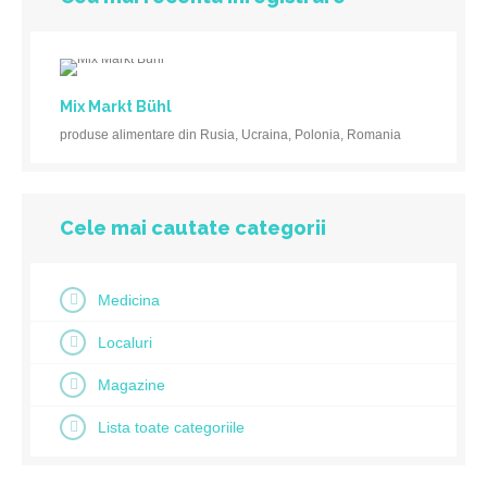
Mix Markt Bühl
produse alimentare din Rusia, Ucraina, Polonia, Romania
Cele mai cautate categorii
Medicina
Localuri
Magazine
Lista toate categoriile