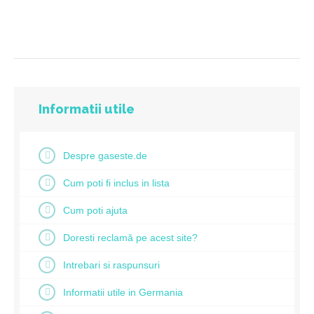
Informatii utile
Despre gaseste.de
Cum poti fi inclus in lista
Cum poti ajuta
Doresti reclamă pe acest site?
Intrebari si raspunsuri
Informatii utile in Germania