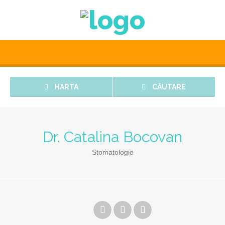
HARTA
CĂUTARE
Dr. Catalina Bocovan
Stomatologie