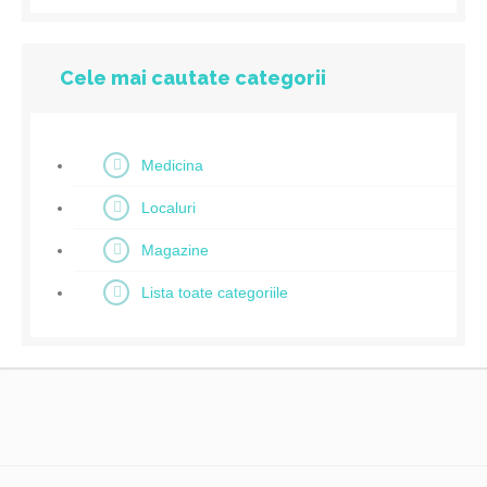
Cele mai cautate categorii
Medicina
Localuri
Magazine
Lista toate categoriile