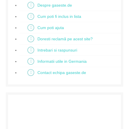
Despre gaseste.de
Cum poti fi inclus in lista
Cum poti ajuta
Doresti reclamă pe acest site?
Intrebari si raspunsuri
Informatii utile in Germania
Contact echipa gaseste.de