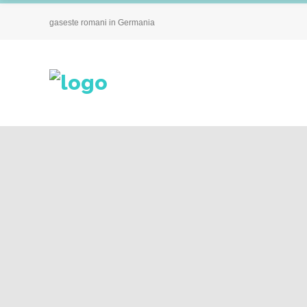
gaseste romani in Germania