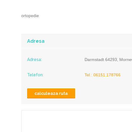
ortopedie
Adresa
Adresa:
Darmstadt 64293, Morne
Telefon:
Tel.: 06151 178766
calculeaza ruta