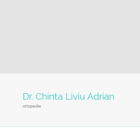
Dr. Chinta Liviu Adrian
ortopedie