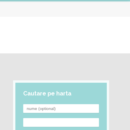
Cautare pe harta