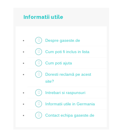
Informatii utile
Despre gaseste.de
Cum poti fi inclus in lista
Cum poti ajuta
Doresti reclamă pe acest
site?
Intrebari si raspunsuri
Informatii utile in Germania
Contact echipa gaseste.de