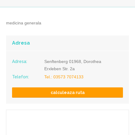
medicina generala
Adresa
Adresa:
Senftenberg 01968, Dorothea
Erxleben Str. 2a
Telefon:
Tel.: 03573 7074133
calculeaza ruta