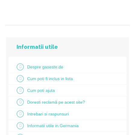
Informatii utile
Despre gaseste.de
Cum poti fi inclus in lista
Cum poti ajuta
Doresti reclamă pe acest site?
Intrebari si raspunsuri
Informatii utile in Germania