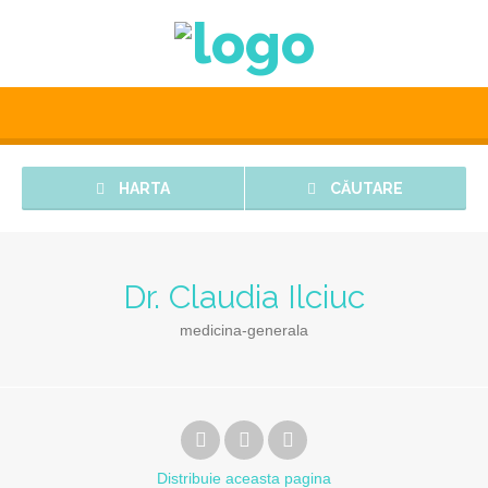
HARTA
CĂUTARE
Dr. Claudia Ilciuc
medicina-generala
Distribuie
aceasta pagina