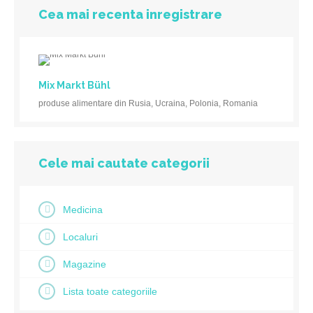
Cea mai recenta inregistrare
Mix Markt Bühl
produse alimentare din Rusia, Ucraina, Polonia, Romania
Cele mai cautate categorii
Medicina
Localuri
Magazine
Lista toate categoriile