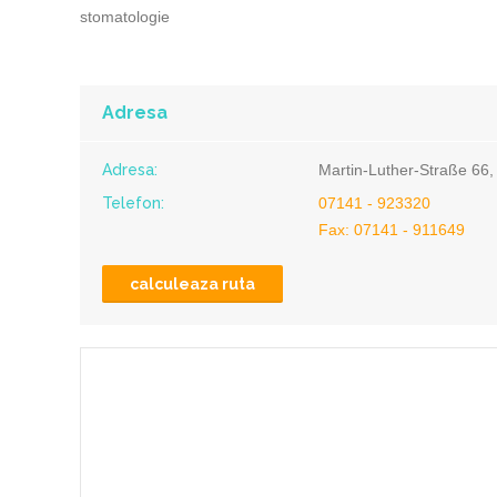
stomatologie
Adresa
Adresa:
Martin-Luther-Straße 66
Telefon:
07141 - 923320
Fax: 07141 - 911649
calculeaza ruta