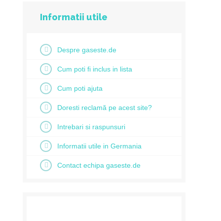
Informatii utile
Despre gaseste.de
Cum poti fi inclus in lista
Cum poti ajuta
Doresti reclamă pe acest site?
Intrebari si raspunsuri
Informatii utile in Germania
Contact echipa gaseste.de