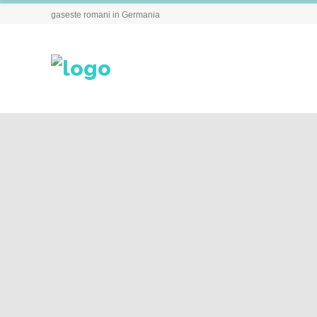
gaseste romani in Germania