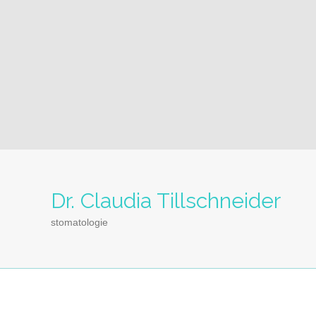
Dr. Claudia Tillschneider
stomatologie