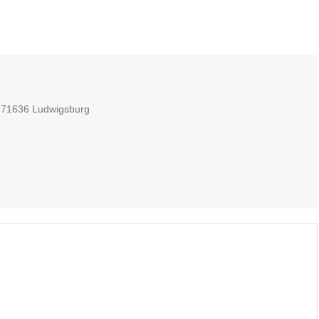
, 71636 Ludwigsburg