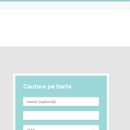
Cautare pe harta