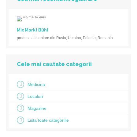
Mix Markt Bühl
produse alimentare din Rusia, Ucraina, Polonia, Romania
Cele mai cautate categorii
Medicina
Localuri
Magazine
Lista toate categoriile