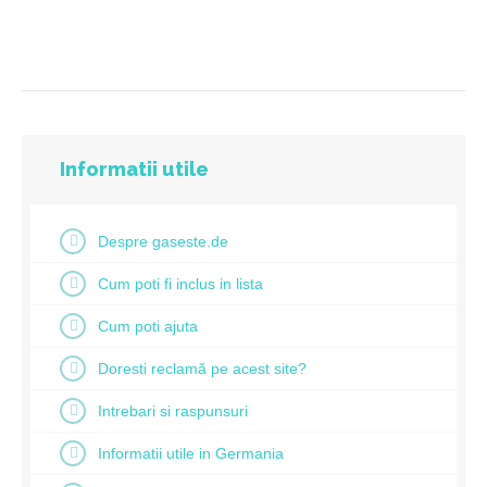
Informatii utile
Despre gaseste.de
Cum poti fi inclus in lista
Cum poti ajuta
Doresti reclamă pe acest site?
Intrebari si raspunsuri
Informatii utile in Germania