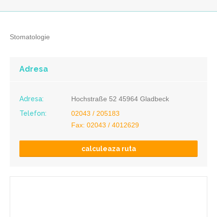
Stomatologie
Adresa
Adresa:
Hochstraße 52 45964 Gladbeck
Telefon:
02043 / 205183
Fax: 02043 / 4012629
calculeaza ruta