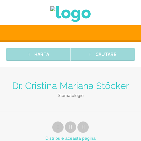
HARTA
CĂUTARE
Dr. Cristina Mariana Stöcker
Stomatologie
Distribuie
aceasta pagina