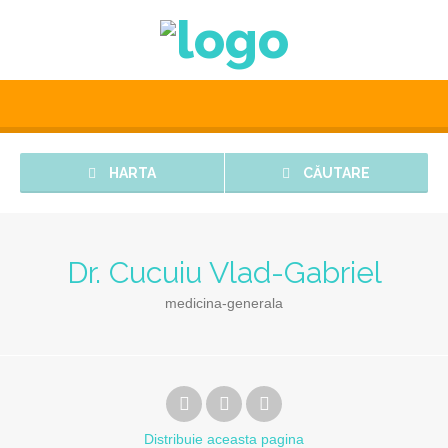
HARTA
CĂUTARE
Dr. Cucuiu Vlad-Gabriel
medicina-generala
Distribuie
aceasta pagina