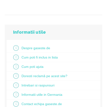
Informatii utile
Despre gaseste.de
Cum poti fi inclus in lista
Cum poti ajuta
Doresti reclamă pe acest site?
Intrebari si raspunsuri
Informatii utile in Germania
Contact echipa gaseste.de