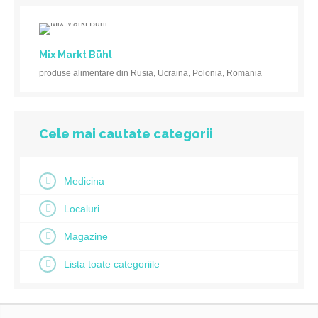
Mix Markt Bühl
produse alimentare din Rusia, Ucraina, Polonia, Romania
Cele mai cautate categorii
Medicina
Localuri
Magazine
Lista toate categoriile