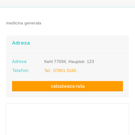
medicina generala
Adresa
Adresa:
Kehl 77694, Hauptstr. 123
Telefon:
Tel.: 07851 3160
calculeaza ruta