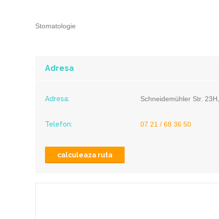
Stomatologie
Adresa
Adresa:
Schneidemühler Str. 23H
Telefon:
07 21 / 68 36 50
calculeaza ruta