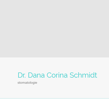
Dr. Dana Corina Schmidt
stomatologie