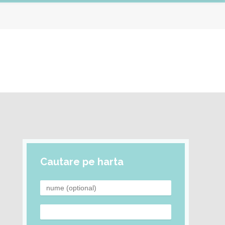
Cautare pe harta