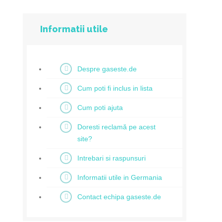
Informatii utile
Despre gaseste.de
Cum poti fi inclus in lista
Cum poti ajuta
Doresti reclamă pe acest
site?
Intrebari si raspunsuri
Informatii utile in Germania
Contact echipa gaseste.de