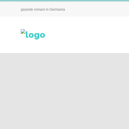
gaseste romani in Germania