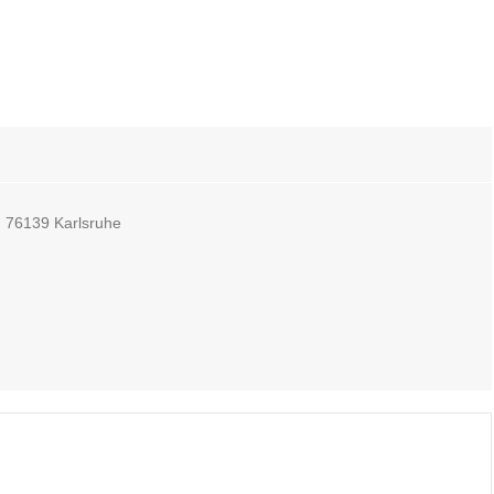
, 76139 Karlsruhe