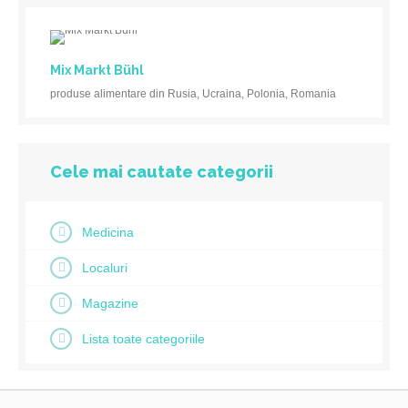
Mix Markt Bühl
produse alimentare din Rusia, Ucraina, Polonia, Romania
Cele mai cautate categorii
Medicina
Localuri
Magazine
Lista toate categoriile