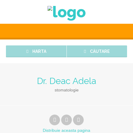
HARTA
CĂUTARE
Dr. Deac Adela
stomatologie
Distribuie
aceasta pagina