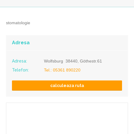
stomatologie
Adresa
Adresa:
Wolfsburg 38440, Göthestr.61
Telefon:
Tel.: 05361 890220
calculeaza ruta