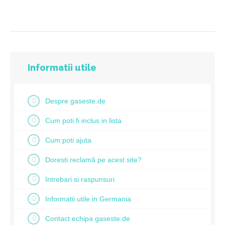
Informatii utile
Despre gaseste.de
Cum poti fi inclus in lista
Cum poti ajuta
Doresti reclamă pe acest site?
Intrebari si raspunsuri
Informatii utile in Germania
Contact echipa gaseste.de