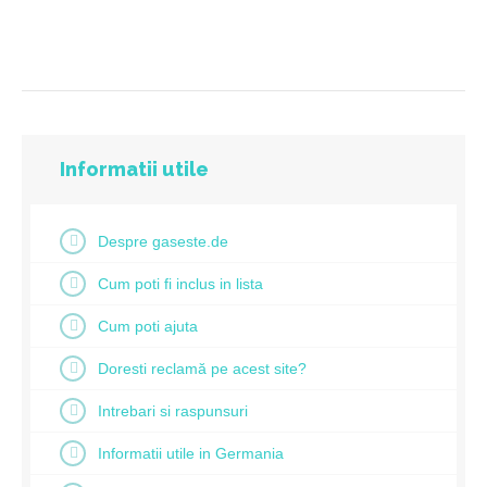
Informatii utile
Despre gaseste.de
Cum poti fi inclus in lista
Cum poti ajuta
Doresti reclamă pe acest site?
Intrebari si raspunsuri
Informatii utile in Germania