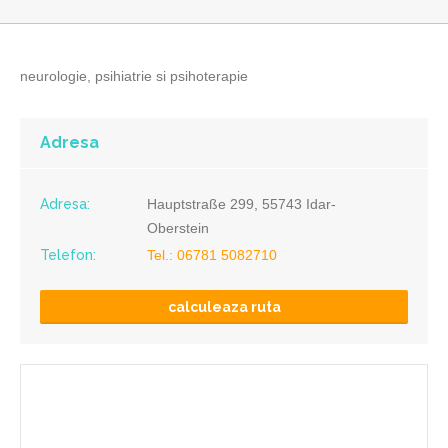
neurologie, psihiatrie si psihoterapie
Adresa
Adresa:
Hauptstraße 299, 55743 Idar-
Oberstein
Telefon:
Tel.: 06781 5082710
calculeaza ruta