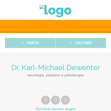
HARTA
CĂUTARE
Dr. Karl-Michael Dewenter
neurologie, psihiatrie si psihoterapie
Distribuie
aceasta pagina