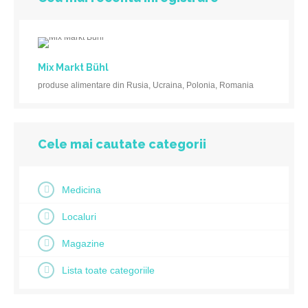
Mix Markt Bühl
produse alimentare din Rusia, Ucraina, Polonia, Romania
Cele mai cautate categorii
Medicina
Localuri
Magazine
Lista toate categoriile