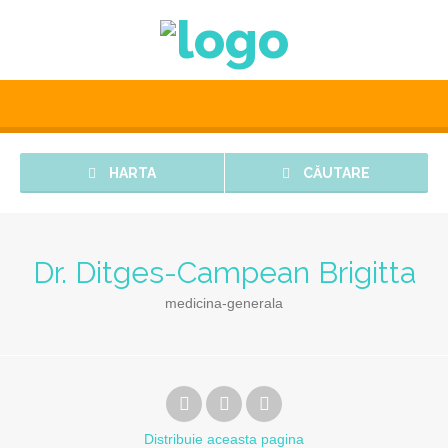
HARTA
CĂUTARE
Dr. Ditges-Campean Brigitta
medicina-generala
Distribuie
aceasta pagina