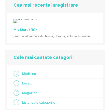
Cea mai recenta inregistrare
Mix Markt Bühl
produse alimentare din Rusia, Ucraina, Polonia, Romania
Cele mai cautate categorii
Medicina
Localuri
Magazine
Lista toate categoriile