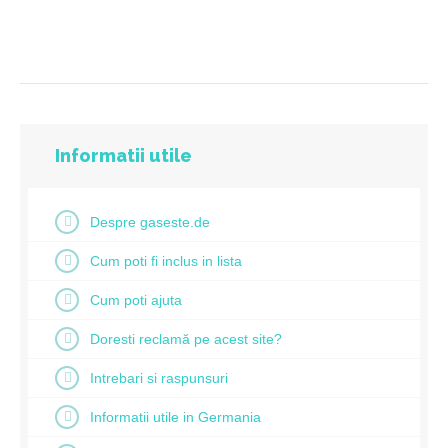
Informatii utile
Despre gaseste.de
Cum poti fi inclus in lista
Cum poti ajuta
Doresti reclamă pe acest site?
Intrebari si raspunsuri
Informatii utile in Germania