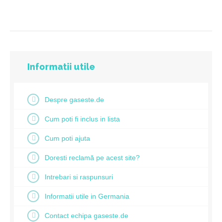
Informatii utile
Despre gaseste.de
Cum poti fi inclus in lista
Cum poti ajuta
Doresti reclamă pe acest site?
Intrebari si raspunsuri
Informatii utile in Germania
Contact echipa gaseste.de