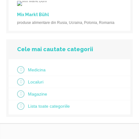
Mix Markt Bühl
produse alimentare din Rusia, Ucraina, Polonia, Romania
Cele mai cautate categorii
Medicina
Localuri
Magazine
Lista toate categoriile