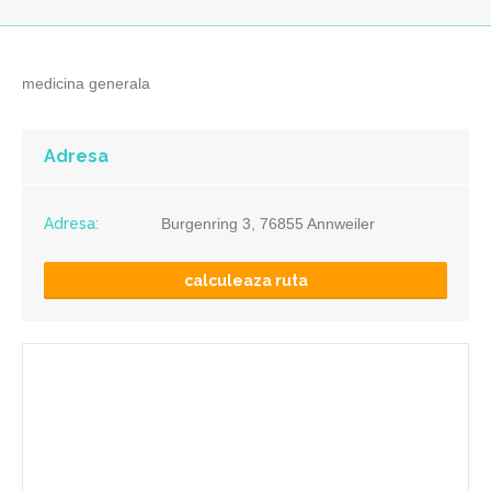
medicina generala
Adresa
Adresa:
Burgenring 3, 76855 Annweiler
calculeaza ruta