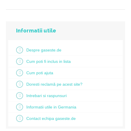
Informatii utile
Despre gaseste.de
Cum poti fi inclus in lista
Cum poti ajuta
Doresti reclamă pe acest site?
Intrebari si raspunsuri
Informatii utile in Germania
Contact echipa gaseste.de