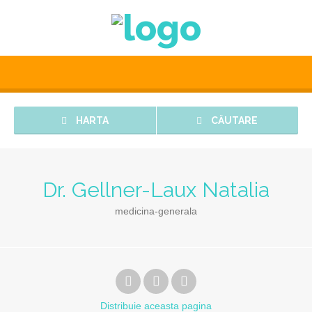
HARTA
CĂUTARE
Dr. Gellner-Laux Natalia
medicina-generala
Distribuie
aceasta pagina