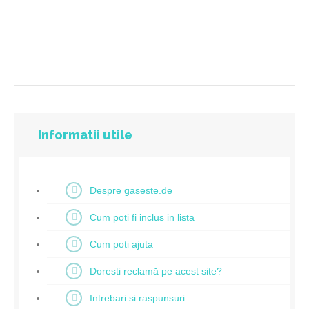
Informatii utile
Despre gaseste.de
Cum poti fi inclus in lista
Cum poti ajuta
Doresti reclamă pe acest site?
Intrebari si raspunsuri