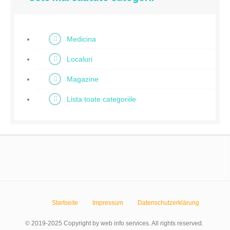
Medicina
Localuri
Magazine
Lista toate categoriile
Startseite
Impressum
Datenschutzerklärung
© 2019-2025 Copyright by web info services. All rights reserved.