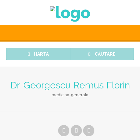
HARTA
CĂUTARE
Dr. Georgescu Remus Florin
medicina-generala