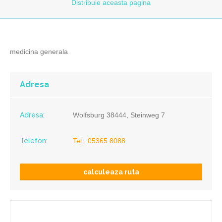
Distribuie
aceasta pagina
medicina generala
Adresa
Adresa:
Wolfsburg 38444, Steinweg 7
Telefon:
Tel.: 05365 8088
calculeaza ruta