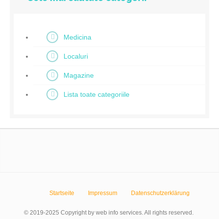
Medicina
Localuri
Magazine
Lista toate categoriile
Startseite
Impressum
Datenschutzerklärung
© 2019-2025 Copyright by web info services. All rights reserved.