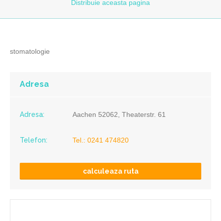
Distribuie
aceasta pagina
stomatologie
Adresa
Adresa:
Aachen 52062, Theaterstr. 61
Telefon:
Tel.: 0241 474820
calculeaza ruta