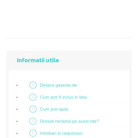
Informatii utile
Despre gaseste.de
Cum poti fi inclus in lista
Cum poti ajuta
Doresti reclamă pe acest site?
Intrebari si raspunsuri