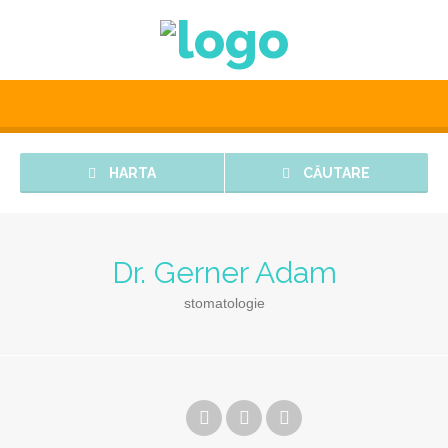
HARTA
CĂUTARE
Dr. Gerner Adam
stomatologie