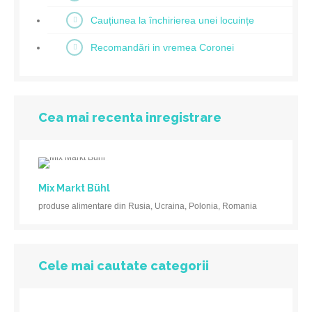
Cauțiunea la închirierea unei locuințe
Recomandări in vremea Coronei
Cea mai recenta inregistrare
Mix Markt Bühl
produse alimentare din Rusia, Ucraina, Polonia, Romania
Cele mai cautate categorii