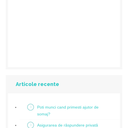
Articole recente
Poti munci cand primesti ajutor de
somaj?
Asigurarea de răspundere privată