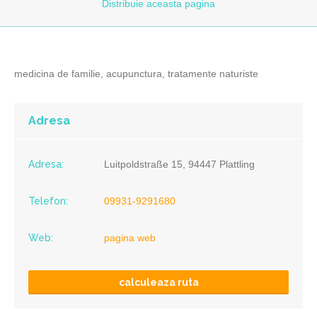
Distribuie
aceasta pagina
medicina de familie, acupunctura, tratamente naturiste
Adresa
Adresa:
Luitpoldstraße 15, 94447 Plattling
Telefon:
09931-9291680
Web:
pagina web
calculeaza ruta