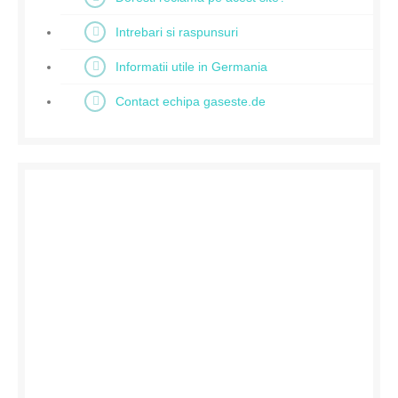
Intrebari si raspunsuri
Informatii utile in Germania
Contact echipa gaseste.de