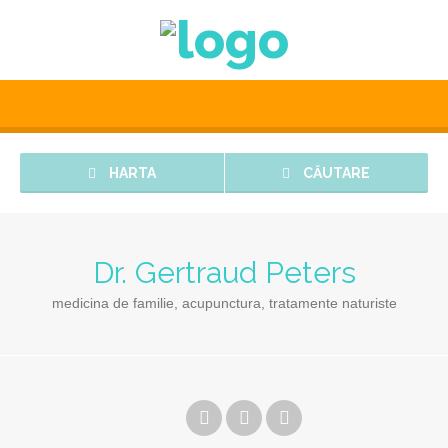
HARTA
CĂUTARE
Dr. Gertraud Peters
medicina de familie, acupunctura, tratamente naturiste