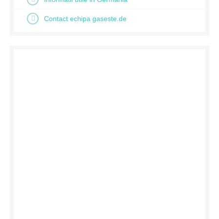
Contact echipa gaseste.de