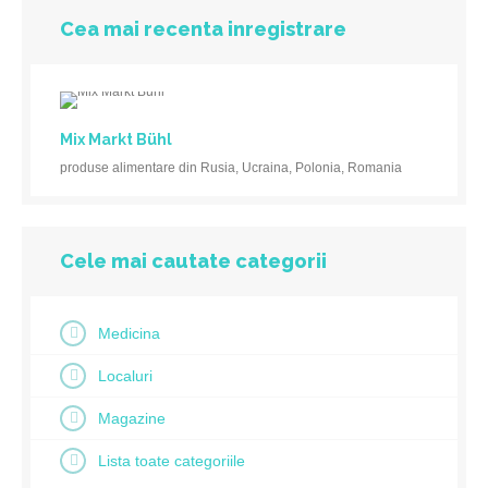
Cea mai recenta inregistrare
Mix Markt Bühl
produse alimentare din Rusia, Ucraina, Polonia, Romania
Cele mai cautate categorii
Medicina
Localuri
Magazine
Lista toate categoriile