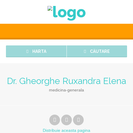
HARTA
CĂUTARE
Dr. Gheorghe Ruxandra Elena
medicina-generala
Distribuie
aceasta pagina