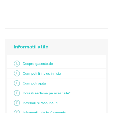
Informatii utile
Despre gaseste.de
Cum poti fi inclus in lista
Cum poti ajuta
Doresti reclamă pe acest site?
Intrebari si raspunsuri
Informatii utile in Germania