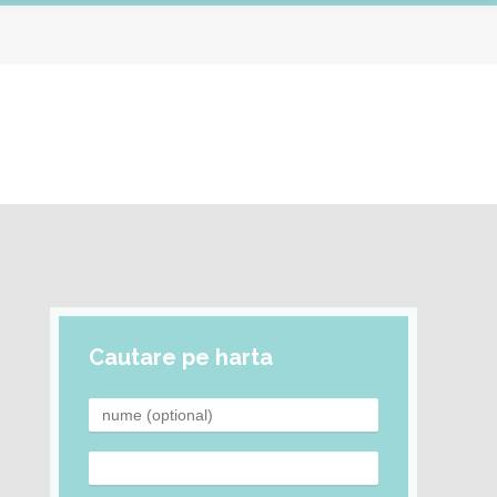
Cautare pe harta