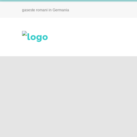
gaseste romani in Germania