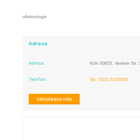
oftalmologie
Adresa
Adresa:
Köln 50825, Venloer Str.
Telefon:
Tel.: 0221 5103003
calculeaza ruta