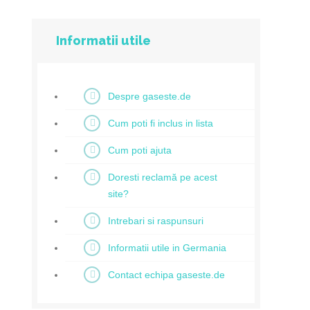
Informatii utile
Despre gaseste.de
Cum poti fi inclus in lista
Cum poti ajuta
Doresti reclamă pe acest
site?
Intrebari si raspunsuri
Informatii utile in Germania
Contact echipa gaseste.de