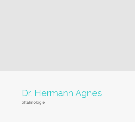
Dr. Hermann Agnes
oftalmologie