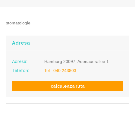
stomatologie
Adresa
Adresa:
Hamburg 20097, Adenauerallee 1
Telefon:
Tel.: 040 243803
calculeaza ruta