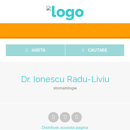
HARTA
CĂUTARE
Dr. Ionescu Radu-Liviu
stomatologie
Distribuie
aceasta pagina