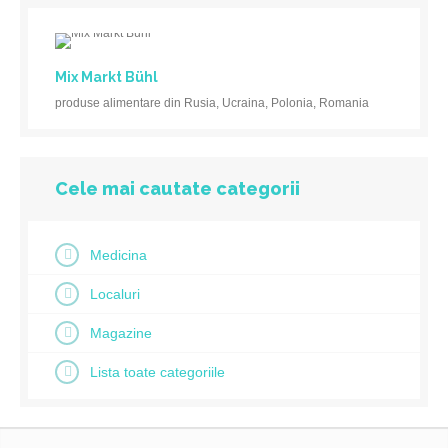
Mix Markt Bühl
produse alimentare din Rusia, Ucraina, Polonia, Romania
Cele mai cautate categorii
Medicina
Localuri
Magazine
Lista toate categoriile