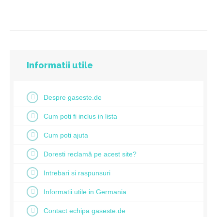
Informatii utile
Despre gaseste.de
Cum poti fi inclus in lista
Cum poti ajuta
Doresti reclamă pe acest site?
Intrebari si raspunsuri
Informatii utile in Germania
Contact echipa gaseste.de