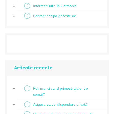
Informatii utile in Germania
Contact echipa gaseste.de
Articole recente
Poti munci cand primesti ajutor de
somaj?
Asigurarea de răspundere privată