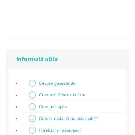
Informatii utile
Despre gaseste.de
Cum poti fi inclus in lista
Cum poti ajuta
Doresti reclamă pe acest site?
Intrebari si raspunsuri