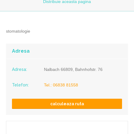
Distribuie
aceasta pagina
stomatologie
Adresa
Adresa:
Nalbach 66809, Bahnhofstr. 76
Telefon:
Tel.: 06838 81558
calculeaza ruta