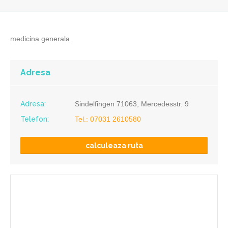
medicina generala
Adresa
Adresa:
Sindelfingen 71063, Mercedesstr. 9
Telefon:
Tel.: 07031 2610580
calculeaza ruta