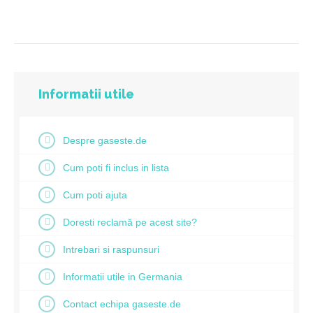
Informatii utile
Despre gaseste.de
Cum poti fi inclus in lista
Cum poti ajuta
Doresti reclamă pe acest site?
Intrebari si raspunsuri
Informatii utile in Germania
Contact echipa gaseste.de