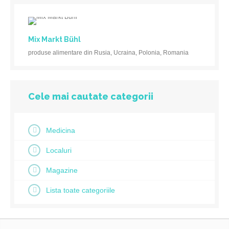
Mix Markt Bühl
produse alimentare din Rusia, Ucraina, Polonia, Romania
Cele mai cautate categorii
Medicina
Localuri
Magazine
Lista toate categoriile