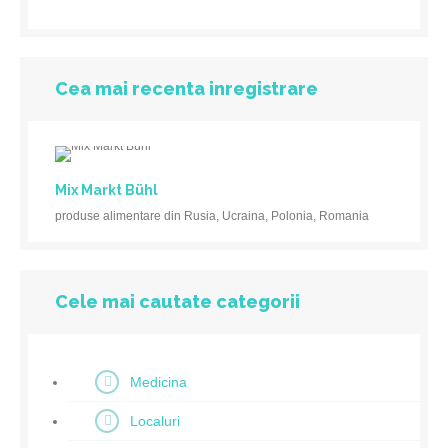
Cea mai recenta inregistrare
Mix Markt Bühl
produse alimentare din Rusia, Ucraina, Polonia, Romania
Cele mai cautate categorii
Medicina
Localuri