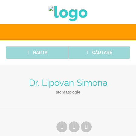
HARTA
CĂUTARE
Dr. Lipovan Simona
stomatologie