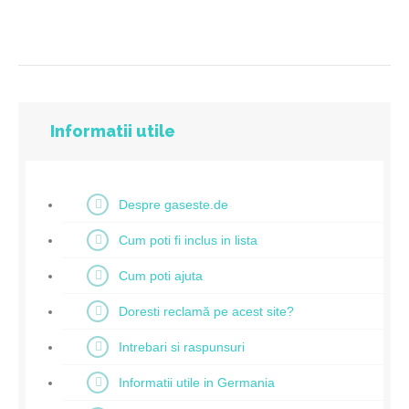
Informatii utile
Despre gaseste.de
Cum poti fi inclus in lista
Cum poti ajuta
Doresti reclamă pe acest site?
Intrebari si raspunsuri
Informatii utile in Germania