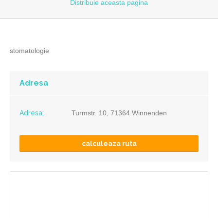
Distribuie
aceasta pagina
stomatologie
Adresa
Adresa:
Turmstr. 10, 71364 Winnenden
calculeaza ruta