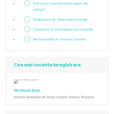
Poti munci cand primesti ajutor de
somaj?
Asigurarea de răspundere privată
Cauțiunea la închirierea unei locuințe
Recomandări in vremea Coronei
Cea mai recenta inregistrare
Mix Markt Bühl
produse alimentare din Rusia, Ucraina, Polonia, Romania