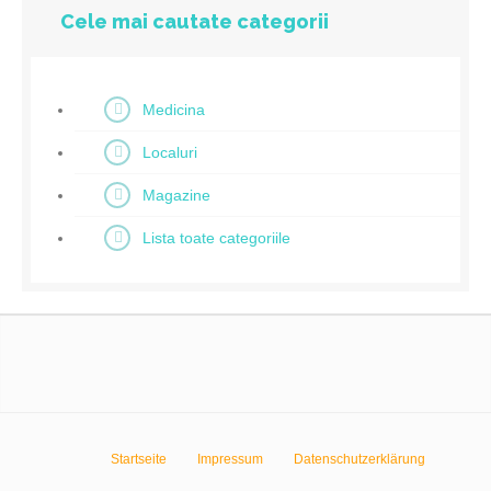
Cele mai cautate categorii
Medicina
Localuri
Magazine
Lista toate categoriile
Startseite
Impressum
Datenschutzerklärung