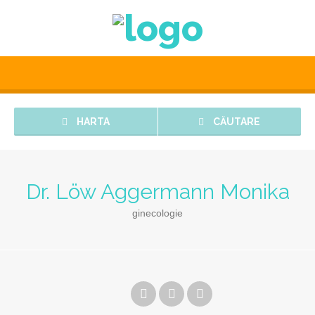
HARTA
CĂUTARE
Dr. Löw Aggermann Monika
ginecologie