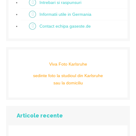
Intrebari si raspunsuri
Informatii utile in Germania
Contact echipa gaseste.de
Viva Foto Karlsruhe
sedinte foto la studioul din Karlsruhe
sau la domiciliu
Articole recente