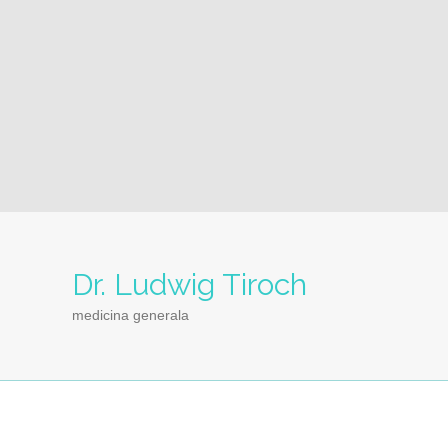
Dr. Ludwig Tiroch
medicina generala