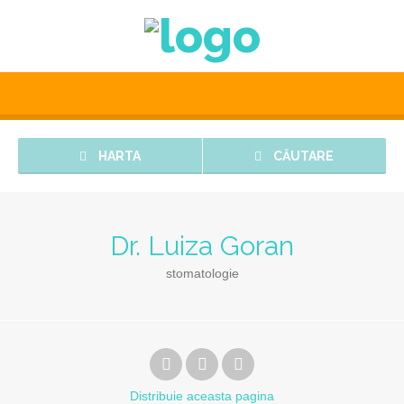
HARTA
CĂUTARE
Dr. Luiza Goran
stomatologie
Distribuie
aceasta pagina