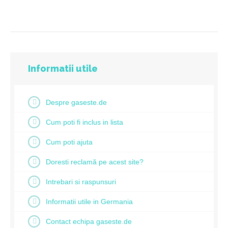
Informatii utile
Despre gaseste.de
Cum poti fi inclus in lista
Cum poti ajuta
Doresti reclamă pe acest site?
Intrebari si raspunsuri
Informatii utile in Germania
Contact echipa gaseste.de