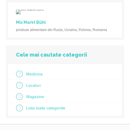
Mix Markt Bühl
produse alimentare din Rusia, Ucraina, Polonia, Romania
Cele mai cautate categorii
Medicina
Localuri
Magazine
Lista toate categoriile