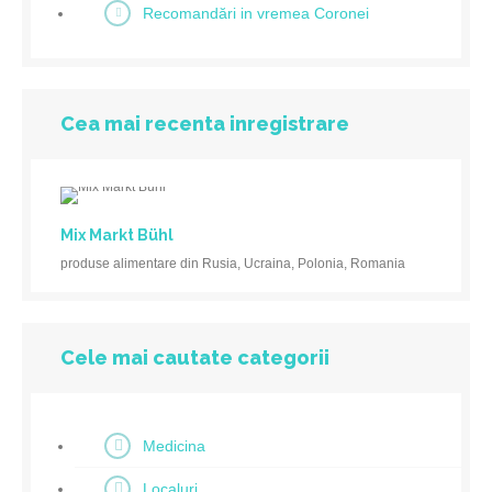
Recomandări in vremea Coronei
Cea mai recenta inregistrare
Mix Markt Bühl
produse alimentare din Rusia, Ucraina, Polonia, Romania
Cele mai cautate categorii
Medicina
Localuri