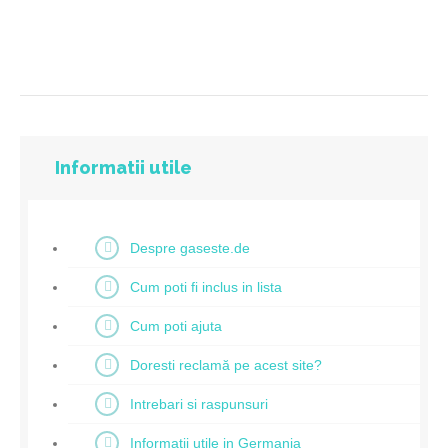
Informatii utile
Despre gaseste.de
Cum poti fi inclus in lista
Cum poti ajuta
Doresti reclamă pe acest site?
Intrebari si raspunsuri
Informatii utile in Germania