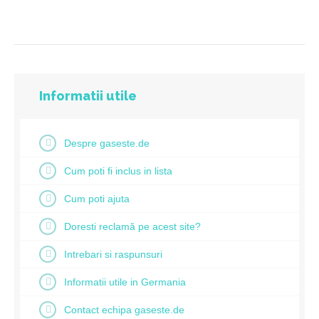
Informatii utile
Despre gaseste.de
Cum poti fi inclus in lista
Cum poti ajuta
Doresti reclamă pe acest site?
Intrebari si raspunsuri
Informatii utile in Germania
Contact echipa gaseste.de