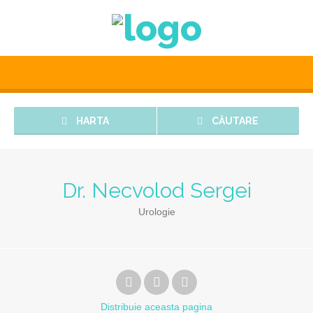
HARTA
CĂUTARE
Dr. Necvolod Sergei
Urologie
Distribuie
aceasta pagina