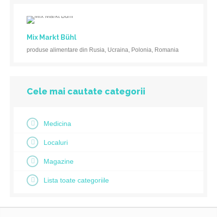
Mix Markt Bühl
produse alimentare din Rusia, Ucraina, Polonia, Romania
Cele mai cautate categorii
Medicina
Localuri
Magazine
Lista toate categoriile