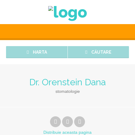
HARTA
CĂUTARE
Dr. Orenstein Dana
stomatologie
Distribuie
aceasta pagina