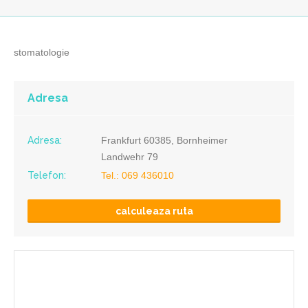
stomatologie
Adresa
Adresa:
Frankfurt 60385, Bornheimer
Landwehr 79
Telefon:
Tel.: 069 436010
calculeaza ruta