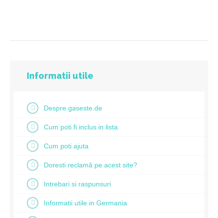
Informatii utile
Despre gaseste.de
Cum poti fi inclus in lista
Cum poti ajuta
Doresti reclamă pe acest site?
Intrebari si raspunsuri
Informatii utile in Germania