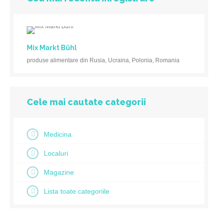
Mix Markt Bühl
produse alimentare din Rusia, Ucraina, Polonia, Romania
Cele mai cautate categorii
Medicina
Localuri
Magazine
Lista toate categoriile