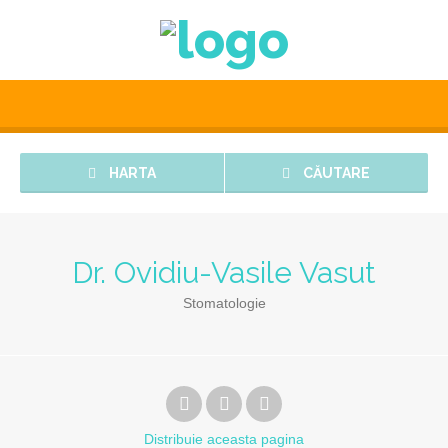
HARTA
CĂUTARE
Dr. Ovidiu-Vasile Vasut
Stomatologie
Distribuie
aceasta pagina