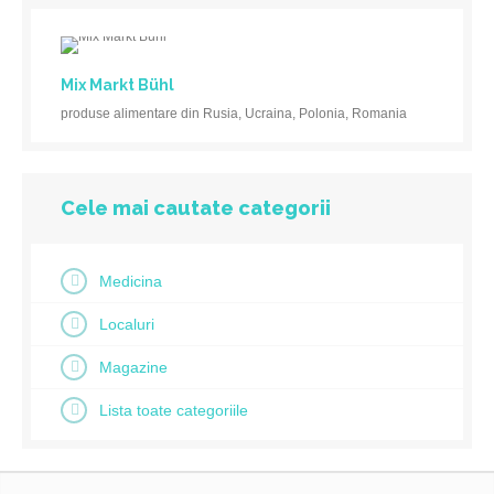
Mix Markt Bühl
produse alimentare din Rusia, Ucraina, Polonia, Romania
Cele mai cautate categorii
Medicina
Localuri
Magazine
Lista toate categoriile