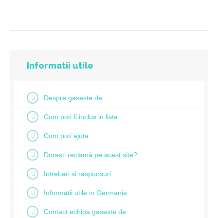
Informatii utile
Despre gaseste.de
Cum poti fi inclus in lista
Cum poti ajuta
Doresti reclamă pe acest site?
Intrebari si raspunsuri
Informatii utile in Germania
Contact echipa gaseste.de