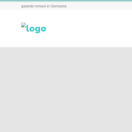
gaseste romani in Germania