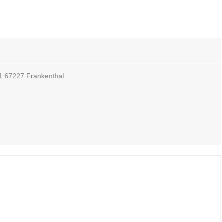
1 67227 Frankenthal