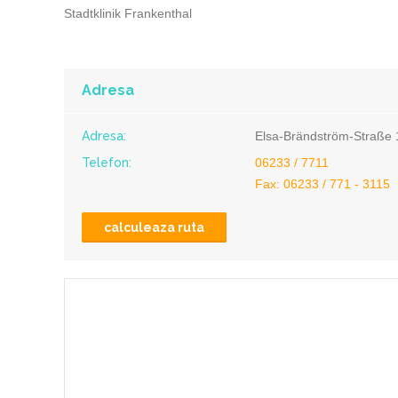
Stadtklinik Frankenthal
Adresa
Adresa:
Elsa-Brändström-Straße 
Telefon:
06233 / 7711
Fax: 06233 / 771 - 3115
calculeaza ruta