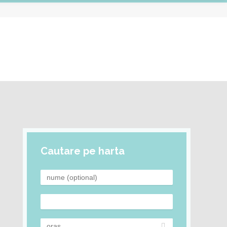
Cautare pe harta