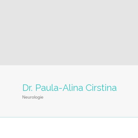
Dr. Paula-Alina Cirstina
Neurologie