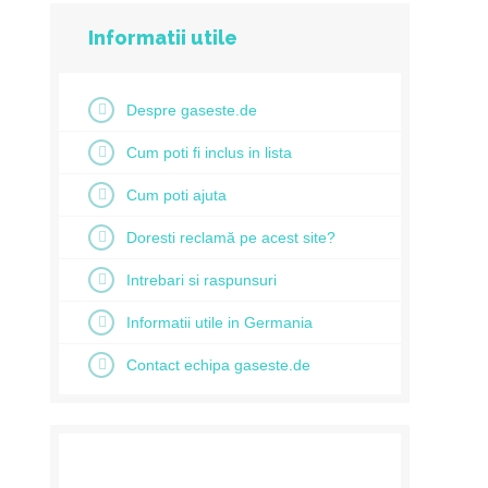
Informatii utile
Despre gaseste.de
Cum poti fi inclus in lista
Cum poti ajuta
Doresti reclamă pe acest site?
Intrebari si raspunsuri
Informatii utile in Germania
Contact echipa gaseste.de